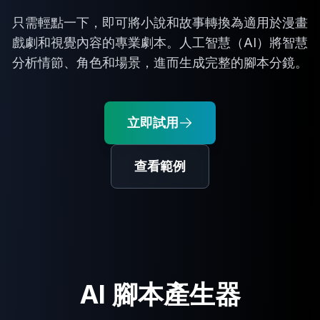
只需輕點一下，即可將小說和故事轉換為適用於漫畫
戲劇和視覺內容的專業劇本。人工智慧（AI）將智慧
分析情節、角色和場景，進而生成完整的腳本分鏡。
立即試用
查看範例
AI 腳本產生器