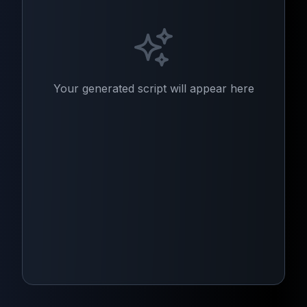
Your generated script will appear here