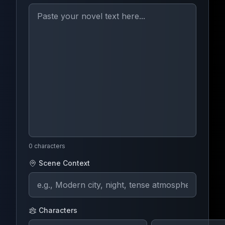
0
characters
Scene Context
Characters